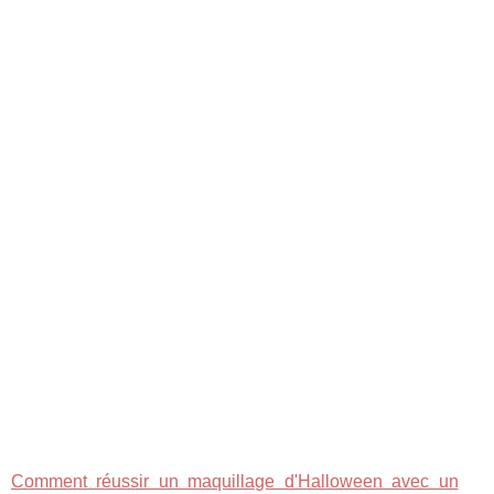
Comment réussir un maquillage d'Halloween avec un