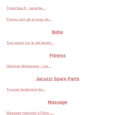
TropicSpa.fr : garantie...
Prenez soin de la peau de...
Bebe
Tout savoir sur le gel lavant...
Fitness
Histoires Motivantes : Les...
Jacuzzi Spare Parts
Trouvez facilement les...
Massage
Massage naturiste à Paris :...