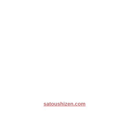
satoushizen.com