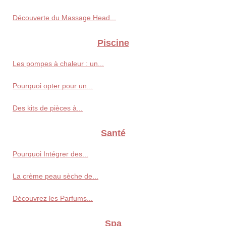
Découverte du Massage Head...
Piscine
Les pompes à chaleur : un...
Pourquoi opter pour un...
Des kits de pièces à...
Santé
Pourquoi Intégrer des...
La crème peau sèche de...
Découvrez les Parfums...
Spa