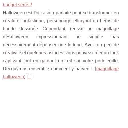
budget serré ?
Halloween est l'occasion parfaite pour se transformer en
créature fantastique, personnage effrayant ou héros de
bande dessinée. Cependant, réussir un maquillage
d'Halloween impressionnant ne signifie pas
nécessairement dépenser une fortune. Avec un peu de
créativité et quelques astuces, vous pouvez créer un look
captivant tout en gardant un œil sur votre portefeuille.
Découvrons ensemble comment y parvenir. (
maquillage
halloween
) [
...
]