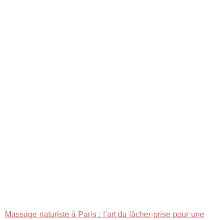
Massage naturiste à Paris : l’art du lâcher‑prise pour une