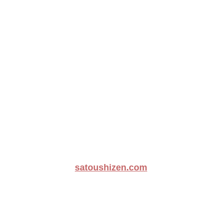
satoushizen.com