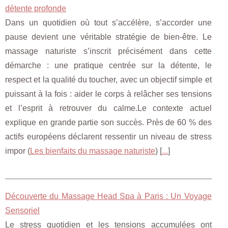
détente profonde
Dans un quotidien où tout s’accélère, s’accorder une
pause devient une véritable stratégie de bien‑être. Le
massage naturiste s’inscrit précisément dans cette
démarche : une pratique centrée sur la détente, le
respect et la qualité du toucher, avec un objectif simple et
puissant à la fois : aider le corps à relâcher ses tensions
et l’esprit à retrouver du calme.Le contexte actuel
explique en grande partie son succès. Près de 60 % des
actifs européens déclarent ressentir un niveau de stress
impor (
Les bienfaits du massage naturiste
) [
...
]
Découverte du Massage Head Spa à Paris : Un Voyage
Sensoriel
Le stress quotidien et les tensions accumulées ont