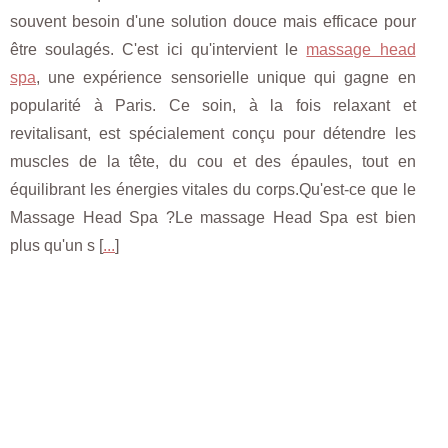
souvent besoin d'une solution douce mais efficace pour
être soulagés. C'est ici qu'intervient le
massage head
spa
, une expérience sensorielle unique qui gagne en
popularité à Paris. Ce soin, à la fois relaxant et
revitalisant, est spécialement conçu pour détendre les
muscles de la tête, du cou et des épaules, tout en
équilibrant les énergies vitales du corps.Qu'est-ce que le
Massage Head Spa ?Le massage Head Spa est bien
plus qu'un s [
...
]