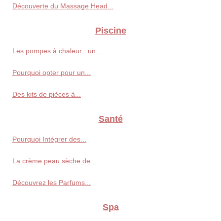
Découverte du Massage Head...
Piscine
Les pompes à chaleur : un...
Pourquoi opter pour un...
Des kits de pièces à...
Santé
Pourquoi Intégrer des...
La crème peau sèche de...
Découvrez les Parfums...
Spa