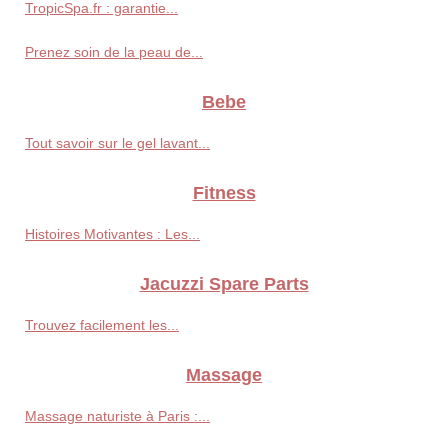
TropicSpa.fr : garantie...
Prenez soin de la peau de...
Bebe
Tout savoir sur le gel lavant...
Fitness
Histoires Motivantes : Les...
Jacuzzi Spare Parts
Trouvez facilement les...
Massage
Massage naturiste à Paris :...