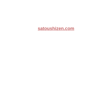
satoushizen.com