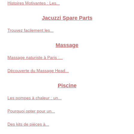
Histoires Motivantes : Les...
Jacuzzi Spare Parts
Trouvez facilement les...
Massage
Massage naturiste à Paris :...
Découverte du Massage Head...
Piscine
Les pompes à chaleur : un...
Pourquoi opter pour un...
Des kits de pièces à...