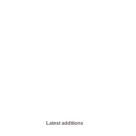
Latest additions