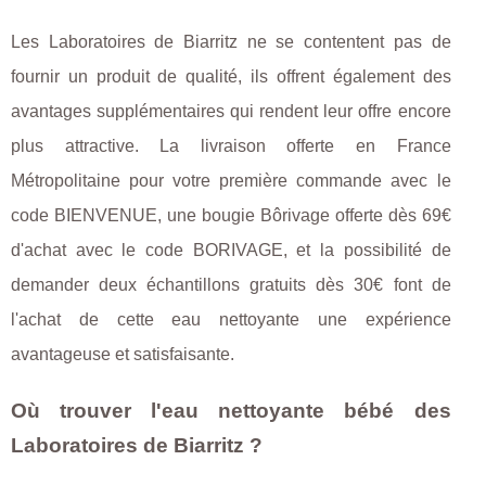
Les Laboratoires de Biarritz ne se contentent pas de
fournir un produit de qualité, ils offrent également des
avantages supplémentaires qui rendent leur offre encore
plus attractive. La livraison offerte en France
Métropolitaine pour votre première commande avec le
code BIENVENUE, une bougie Bôrivage offerte dès 69€
d'achat avec le code BORIVAGE, et la possibilité de
demander deux échantillons gratuits dès 30€ font de
l'achat de cette eau nettoyante une expérience
avantageuse et satisfaisante.
Où trouver l'eau nettoyante bébé des
Laboratoires de Biarritz ?