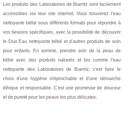
Les produits des Laboratoires de Biarritz sont facilement
accessibles via leur site internet. Vous trouverez l'eau
nettoyante bébé sous différents formats pour répondre à
vos besoins spécifiques, avec la possibilité de découvrir
le Duo Eau nettoyante bébé et d'autres produits de soin
pour enfants. En somme, prendre soin de la peau de
bébé avec des produits naturels et bio comme l'eau
nettoyante des Laboratoires de Biarritz, c'est faire le
choix d'une hygiène irréprochable et d'une démarche
éthique et responsable. C'est une promesse de douceur
et de pureté pour les peaux les plus délicates.