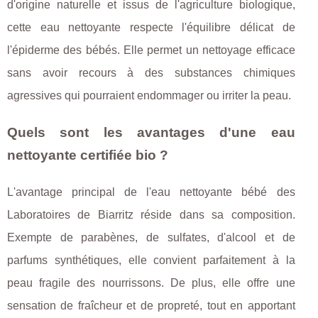
d'origine naturelle et issus de l'agriculture biologique,
cette eau nettoyante respecte l'équilibre délicat de
l'épiderme des bébés. Elle permet un nettoyage efficace
sans avoir recours à des substances chimiques
agressives qui pourraient endommager ou irriter la peau.
Quels sont les avantages d'une eau
nettoyante certifiée bio ?
L'avantage principal de l'eau nettoyante bébé des
Laboratoires de Biarritz réside dans sa composition.
Exempte de parabènes, de sulfates, d'alcool et de
parfums synthétiques, elle convient parfaitement à la
peau fragile des nourrissons. De plus, elle offre une
sensation de fraîcheur et de propreté, tout en apportant