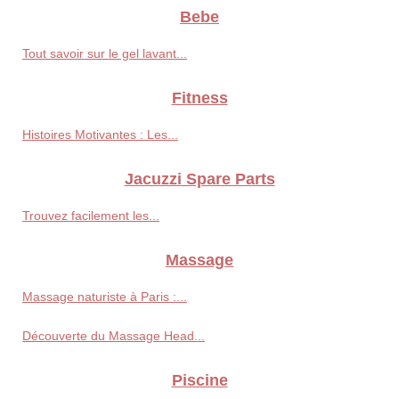
Bebe
Tout savoir sur le gel lavant...
Fitness
Histoires Motivantes : Les...
Jacuzzi Spare Parts
Trouvez facilement les...
Massage
Massage naturiste à Paris :...
Découverte du Massage Head...
Piscine