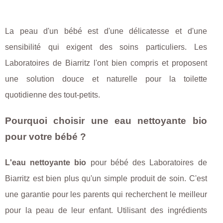
La peau d'un bébé est d'une délicatesse et d'une
sensibilité qui exigent des soins particuliers. Les
Laboratoires de Biarritz l'ont bien compris et proposent
une solution douce et naturelle pour la toilette
quotidienne des tout-petits.
Pourquoi choisir une eau nettoyante bio
pour votre bébé ?
L'eau nettoyante bio
pour bébé des Laboratoires de
Biarritz est bien plus qu'un simple produit de soin. C'est
une garantie pour les parents qui recherchent le meilleur
pour la peau de leur enfant. Utilisant des ingrédients