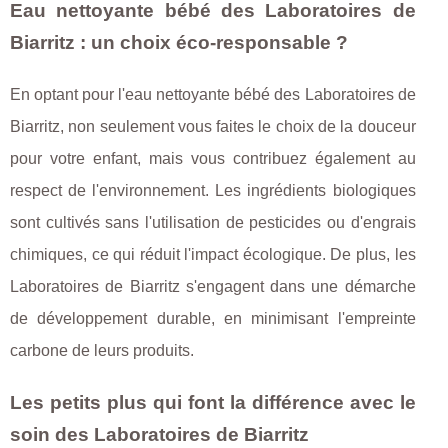
Eau nettoyante bébé des Laboratoires de
Biarritz : un choix éco-responsable ?
En optant pour l'eau nettoyante bébé des Laboratoires de
Biarritz, non seulement vous faites le choix de la douceur
pour votre enfant, mais vous contribuez également au
respect de l'environnement. Les ingrédients biologiques
sont cultivés sans l'utilisation de pesticides ou d'engrais
chimiques, ce qui réduit l'impact écologique. De plus, les
Laboratoires de Biarritz s'engagent dans une démarche
de développement durable, en minimisant l'empreinte
carbone de leurs produits.
Les petits plus qui font la différence avec le
soin des Laboratoires de Biarritz