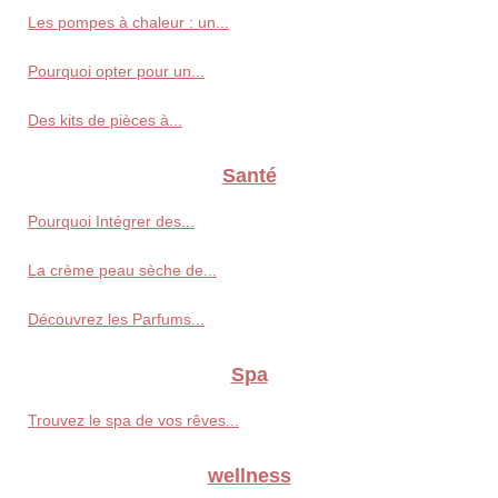
Les pompes à chaleur : un...
Pourquoi opter pour un...
Des kits de pièces à...
Santé
Pourquoi Intégrer des...
La crème peau sèche de...
Découvrez les Parfums...
Spa
Trouvez le spa de vos rêves...
wellness