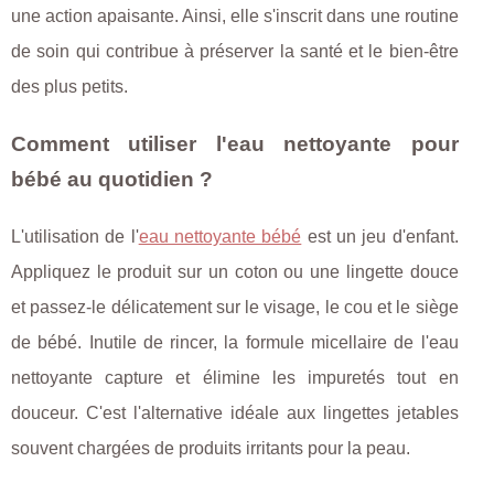
une action apaisante. Ainsi, elle s'inscrit dans une routine
de soin qui contribue à préserver la santé et le bien-être
des plus petits.
Comment utiliser l'eau nettoyante pour
bébé au quotidien ?
L'utilisation de l'
eau nettoyante bébé
est un jeu d'enfant.
Appliquez le produit sur un coton ou une lingette douce
et passez-le délicatement sur le visage, le cou et le siège
de bébé. Inutile de rincer, la formule micellaire de l'eau
nettoyante capture et élimine les impuretés tout en
douceur. C'est l'alternative idéale aux lingettes jetables
souvent chargées de produits irritants pour la peau.